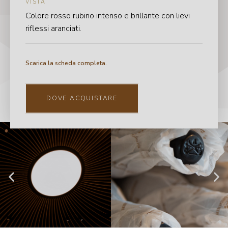
VISTA
Colore rosso rubino intenso e brillante con lievi
riflessi aranciati.
Scarica la scheda completa.
DOVE ACQUISTARE