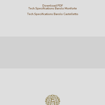
Download PDF
Tech.Specifications Barolo Monforte
Tech.Specifications Barolo Castelletto