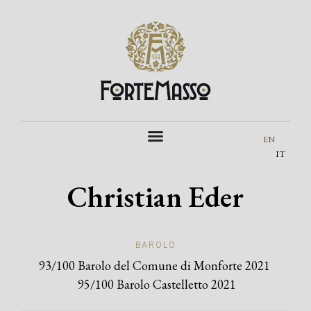
EN
IT
Christian Eder
BAROLO
93/100 Barolo del Comune di Monforte 2021
95/100 Barolo Castelletto 2021