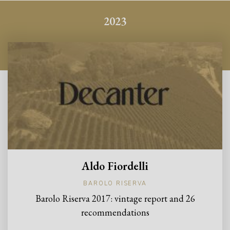
Awards
2023
Aldo Fiordelli
BAROLO RISERVA
Barolo Riserva 2017: vintage report and 26
recommendations