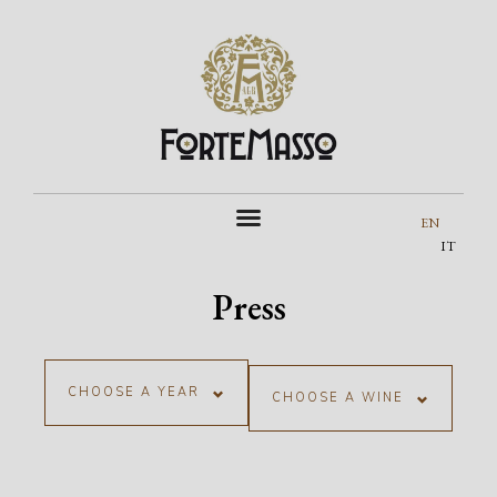
EN
IT
Press
CHOOSE A YEAR
CHOOSE A WINE