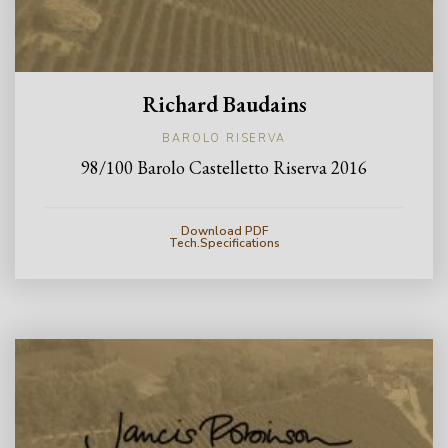
Richard Baudains
BAROLO RISERVA
98/100 Barolo Castelletto Riserva 2016
Download PDF
Tech.Specifications