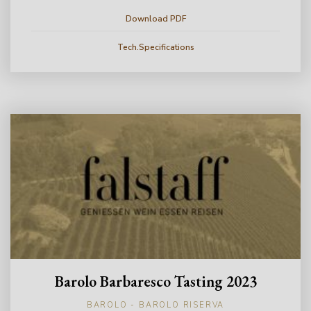
Download PDF
Tech.Specifications
Barolo Barbaresco Tasting 2023
BAROLO - BAROLO RISERVA