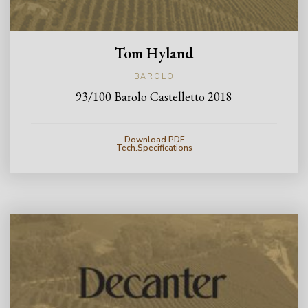
Tom Hyland
BAROLO
93/100 Barolo Castelletto 2018
Download PDF
Tech.Specifications