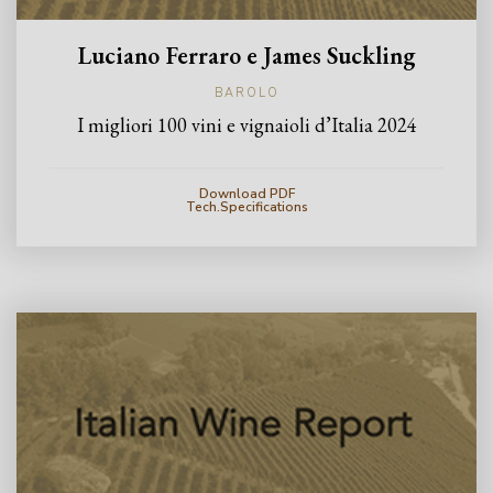
Luciano Ferraro e James Suckling
BAROLO
I migliori 100 vini e vignaioli d’Italia 2024
Download PDF
Tech.Specifications