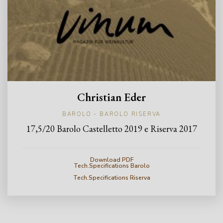
Christian Eder
BAROLO - BAROLO RISERVA
17,5/20 Barolo Castelletto 2019 e
Riserva 2017
Download PDF
Tech.Specifications Barolo
Tech.Specifications Riserva