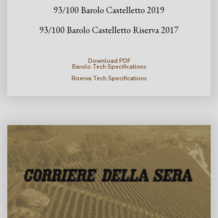
93/100 Barolo Castelletto 2019
93/100 Barolo Castelletto Riserva 2017
Download PDF
Barolo Tech.Specifications
Riserva Tech.Specifications