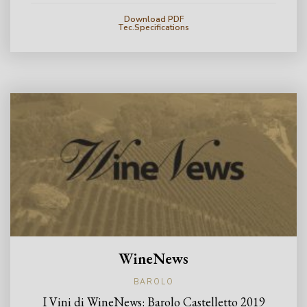
Download PDF
Tec.Specifications
WineNews
BAROLO
I Vini di WineNews: Barolo Castelletto 2019