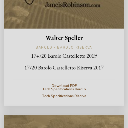
Walter Speller
BAROLO - BAROLO RISERVA
17+/20 Barolo Castelletto 2019
17/20 Barolo Castelletto Riserva 2017
Download PDF
Tech.Specifications Barolo
Tech.Specifications Riserva