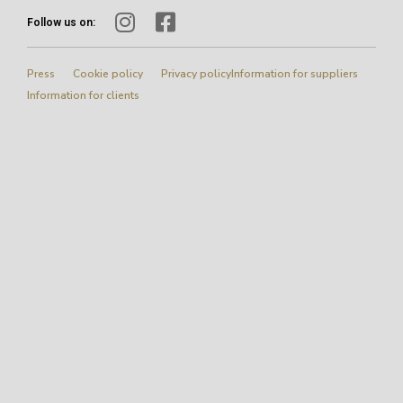
Follow us on:
Press
Cookie policy
Privacy policy
Information for suppliers
Information for clients