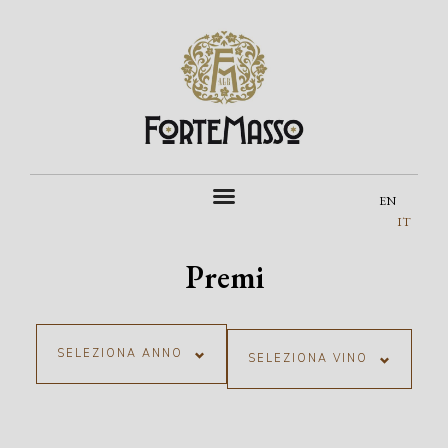
EN
IT
Premi
SELEZIONA ANNO
SELEZIONA VINO