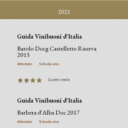
Rassegna stampa
2021
Guida Vinibuoni d'Italia
Barolo Docg Castelletto Riserva
2015
Attestato
Scheda vino
Quattro stelle
Guida Vinibuoni d'Italia
Barbera d'Alba Doc 2017
Attestato
Scheda vino