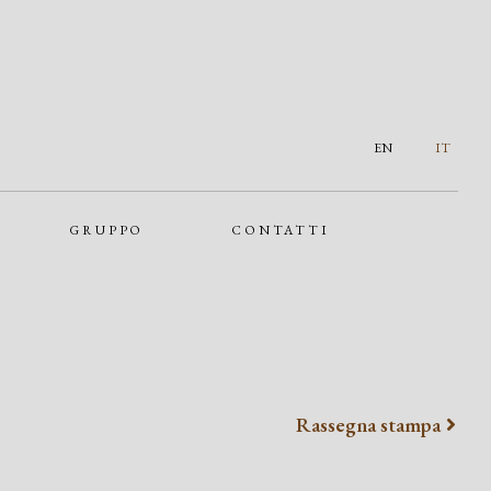
EN
IT
GRUPPO
CONTATTI
Rassegna stampa