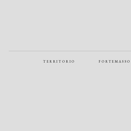
TERRITORIO
FORTEMASSO