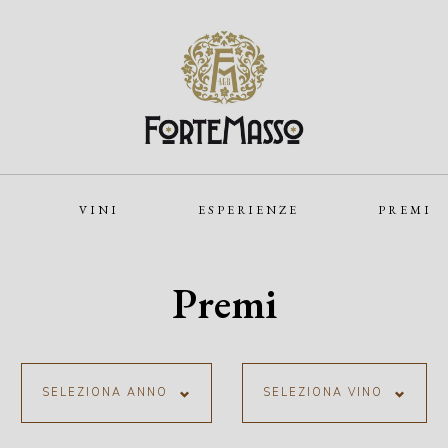
VINI
ESPERIENZE
PREMI
Premi
SELEZIONA ANNO
SELEZIONA VINO