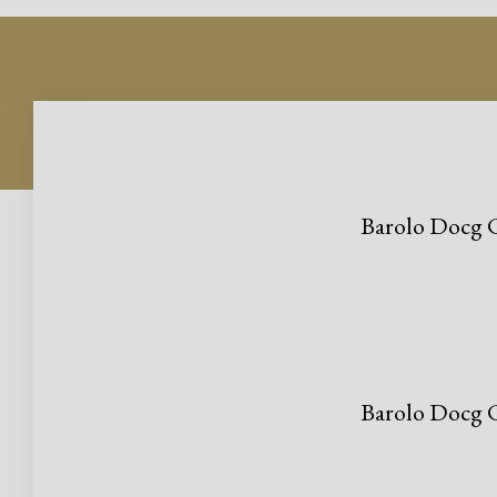
Barolo Docg C
Barolo Docg C